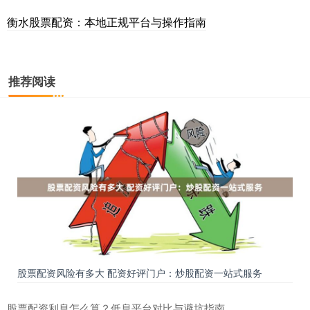
衡水股票配资：本地正规平台与操作指南
推荐阅读
股票配资风险有多大 配资好评门户：炒股配资一站式服务
股票配资利息怎么算？低息平台对比与避坑指南