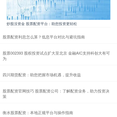
炒股没资金 股票配资平台：助您投资更轻松
股票配资利息怎么算？低息平台对比与避坑指南
股票002393 股权投资试点扩大至北京 金融AIC支持科创大有可
为
四川期货配资：助您把握市场机遇，提升收益
股票配资官网技巧 股票配资公司：了解配资业务，助力投资决
策
衡水股票配资：本地正规平台与操作指南