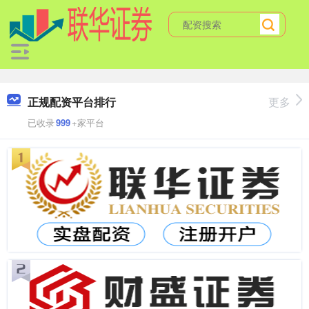
正规配资平台排行
更多
已收录
999
+家平台