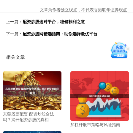
文章为作者独立观点，不代表香港联华证券观点
上一篇：
配资炒股选对平台，稳健获利之道
下一篇：
配资炒股网精选指南：助你选择最优平台
相关文章
东莞股票配资 配资炒股合法
吗？揭开配资炒股的真相
加杠杆股市策略与风险指南