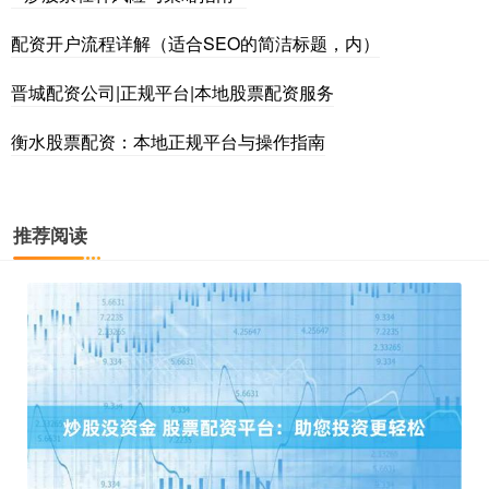
配资开户流程详解（适合SEO的简洁标题，内）
晋城配资公司|正规平台|本地股票配资服务
衡水股票配资：本地正规平台与操作指南
推荐阅读