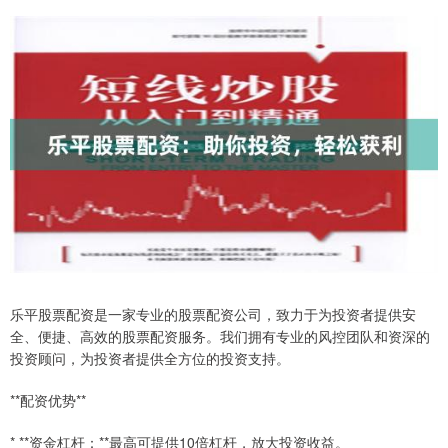
乐平股票配资是一家专业的股票配资公司，致力于为投资者提供安
全、便捷、高效的股票配资服务。我们拥有专业的风控团队和资深的
投资顾问，为投资者提供全方位的投资支持。
**配资优势**
* **资金杠杆：**最高可提供10倍杠杆，放大投资收益。