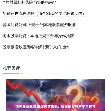
**炒股票杠杆风险与策略指南**
配资开户流程详解（适合SEO的简洁标题，内）
晋城配资公司|正规平台|本地股票配资服务
衡水股票配资：本地正规平台与操作指南
股票跟投炒股策略详解 | 新手入门指南
推荐阅读