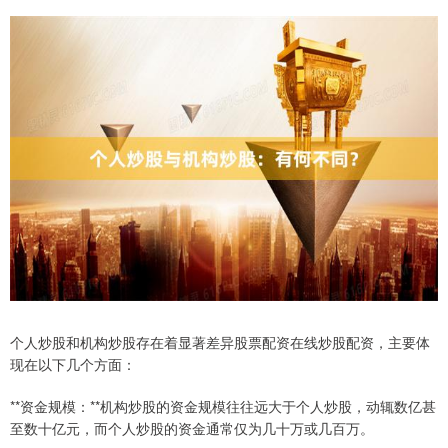
个人炒股和机构炒股存在着显著差异股票配资在线炒股配资，主要体
现在以下几个方面：
**资金规模：**机构炒股的资金规模往往远大于个人炒股，动辄数亿甚
至数十亿元，而个人炒股的资金通常仅为几十万或几百万。