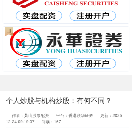
个人炒股与机构炒股：有何不同？
作者：萧山股票配资
平台：香港联华证券
更新：2025-
12-24 09:19:07
阅读：167