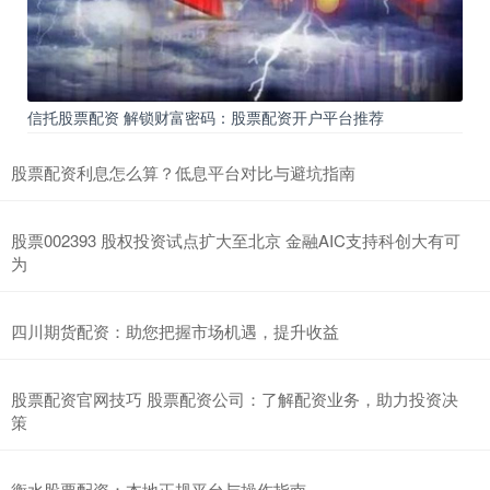
信托股票配资 解锁财富密码：股票配资开户平台推荐
股票配资利息怎么算？低息平台对比与避坑指南
股票002393 股权投资试点扩大至北京 金融AIC支持科创大有可
为
四川期货配资：助您把握市场机遇，提升收益
股票配资官网技巧 股票配资公司：了解配资业务，助力投资决
策
衡水股票配资：本地正规平台与操作指南