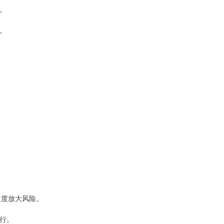
息。
验。
免过度放大风险。
执行。