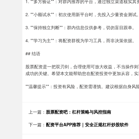
1. **多方验证**：对群内推荐的平台，通过独立渠道核实其
2. **小额试水**：初次使用新平台时，先投入少量资金测试
3. **保持独立判断**：群内信息仅供参考，切勿盲目跟单。
4. **学习为主**：将配资群视为学习工具，而非决策依据。
## 结语
股票配资是一把双刃剑，合理使用可放大收益，不当操作则
成功的关键。希望本文能帮助您在配资投资中更加从容，实
**温馨提示**：投资有风险，配资需谨慎。建议根据自身
上一篇：
股票配资吧：杠杆策略与风控指南
下一篇：
配资平台APP推荐｜安全正规杠杆炒股软件