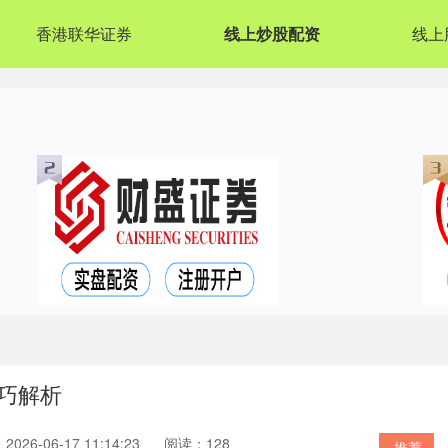
香港联华证券
线上炒股配资
线上
巧解析
026-06-17 11:14:23
阅读：128
推荐