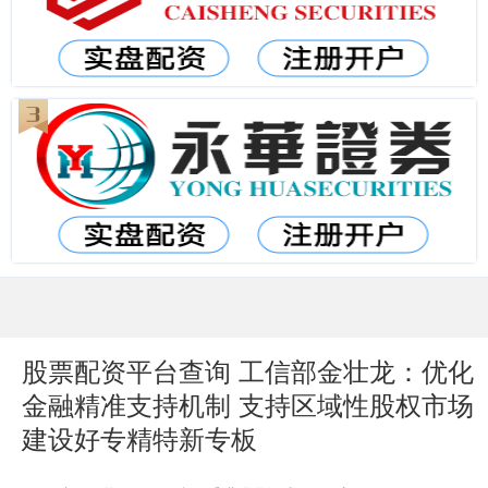
股票配资平台查询 工信部金壮龙：优化
金融精准支持机制 支持区域性股权市场
建设好专精特新专板