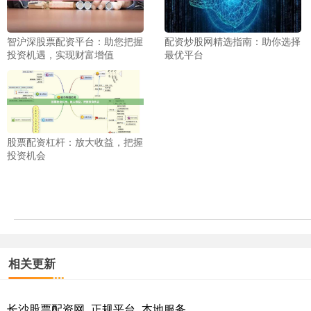
智沪深股票配资平台：助您把握
配资炒股网精选指南：助你选择
投资机遇，实现财富增值
最优平台
股票配资杠杆：放大收益，把握
投资机会
相关更新
长沙股票配资网_正规平台_本地服务