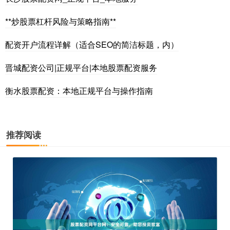
**炒股票杠杆风险与策略指南**
配资开户流程详解（适合SEO的简洁标题，内）
晋城配资公司|正规平台|本地股票配资服务
衡水股票配资：本地正规平台与操作指南
推荐阅读