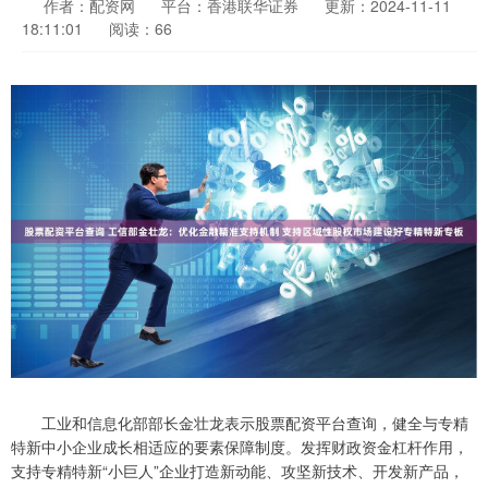
作者：配资网
平台：香港联华证券
更新：2024-11-11
18:11:01
阅读：66
工业和信息化部部长金壮龙表示股票配资平台查询，健全与专精
特新中小企业成长相适应的要素保障制度。发挥财政资金杠杆作用，
支持专精特新“小巨人”企业打造新动能、攻坚新技术、开发新产品，