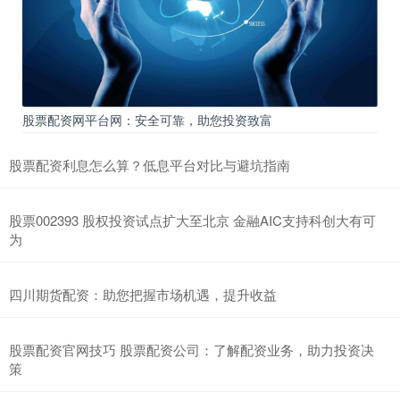
股票配资网平台网：安全可靠，助您投资致富
股票配资利息怎么算？低息平台对比与避坑指南
股票002393 股权投资试点扩大至北京 金融AIC支持科创大有可
为
四川期货配资：助您把握市场机遇，提升收益
股票配资官网技巧 股票配资公司：了解配资业务，助力投资决
策