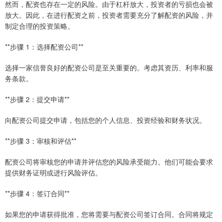
然而，配资也存在一定的风险。由于杠杆放大，投资者的亏损也会被
放大。因此，在进行配资之前，投资者需要充分了解配资的风险，并
制定合理的投资策略。
**步骤 1：选择配资公司**
选择一家信誉良好的配资公司是至关重要的。考虑其资历、利率和服
务条款。
**步骤 2：提交申请**
向配资公司提交申请，包括您的个人信息、投资经验和财务状况。
**步骤 3：审核和评估**
配资公司将审核您的申请并评估您的风险承受能力。他们可能会要求
提供财务证明或进行风险评估。
**步骤 4：签订合同**
如果您的申请获得批准，您将需要与配资公司签订合同。合同将规定