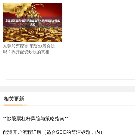
东莞股票配资 配资炒股合法
吗？揭开配资炒股的真相
相关更新
**炒股票杠杆风险与策略指南**
配资开户流程详解（适合SEO的简洁标题，内）