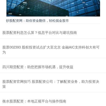
炒股配资网：助你资金翻倍，轻松掘金股市
股票配资利息怎么算？低息平台对比与避坑指南
股票002393 股权投资试点扩大至北京 金融AIC支持科创大有可
为
四川期货配资：助您把握市场机遇，提升收益
股票配资官网技巧 股票配资公司：了解配资业务，助力投资决
策
衡水股票配资：本地正规平台与操作指南