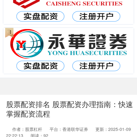
股票配资排名 股票配资办理指南：快速
掌握配资流程
作者：股票杠杆
平台：香港联华证券
更新：2025-01-09
22:22:13
阅读：92