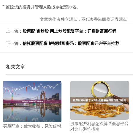
* 监控您的投资并管理风险股票配资排名。
文章为作者独立观点，不代表香港联华证券观点
上一篇：
股票配 资炒股 网上炒股配资平台：开启财富新征程
下一篇：
信托股票配资 解锁财富密码：股票配资开户平台推荐
相关文章
股票配资利息怎么算？低息平台
买股配资：放大收益，风险倍增
对比与避坑指南