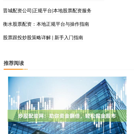
晋城配资公司|正规平台|本地股票配资服务
衡水股票配资：本地正规平台与操作指南
股票跟投炒股策略详解 | 新手入门指南
推荐阅读