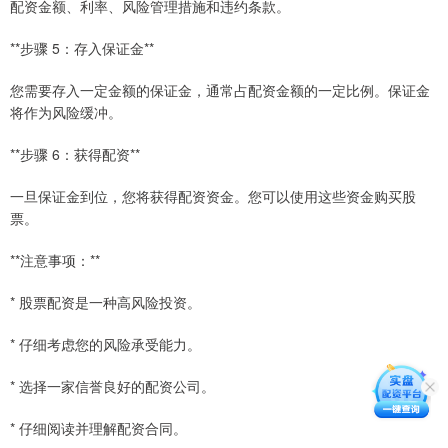
配资金额、利率、风险管理措施和违约条款。
**步骤 5：存入保证金**
您需要存入一定金额的保证金，通常占配资金额的一定比例。保证金
将作为风险缓冲。
**步骤 6：获得配资**
一旦保证金到位，您将获得配资资金。您可以使用这些资金购买股
票。
**注意事项：**
* 股票配资是一种高风险投资。
* 仔细考虑您的风险承受能力。
* 选择一家信誉良好的配资公司。
* 仔细阅读并理解配资合同。