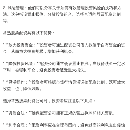
2. 风险管理：他们可以分享关于如何有效管理投资风险的技巧和方
法。这包括设置止损位、分散投资组合、选择合适的股票配资比例
等。
常熟股票配资具有以下优势：
* **放大投资资金：**投资者可通过配资公司借入数倍于自有资金的资
金，从而放大投资规模，增加获利机会。
* **降低投资风险：**配资公司通常会设置止损线，当股价跌至一定水
平时，会强制平仓，避免投资者遭受重大损失。
* **灵活操作：**投资者可根据市场行情灵活调整配资比例，既可放大
收益，也可降低风险。
选择常熟股票配资公司时，投资者应注意以下几点：
* **资质合法：**确保配资公司拥有正规的营业执照和相关资质。
* **利率合理：**配资利率应在合理范围内，避免过高的利息支出侵蚀