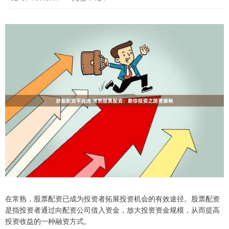
在常熟，股票配资已成为投资者拓展投资机会的有效途径。股票配资
是指投资者通过向配资公司借入资金，放大投资资金规模，从而提高
投资收益的一种融资方式。