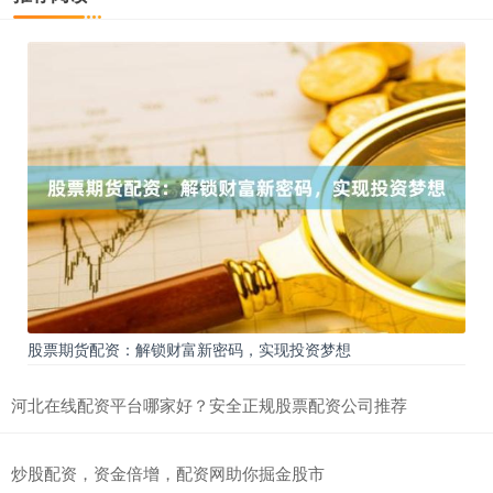
股票期货配资：解锁财富新密码，实现投资梦想
河北在线配资平台哪家好？安全正规股票配资公司推荐
炒股配资，资金倍增，配资网助你掘金股市