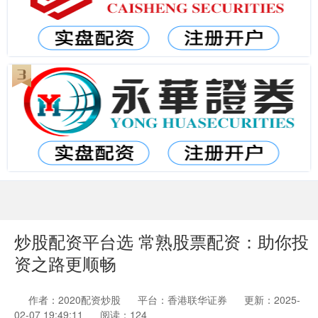
炒股配资平台选 常熟股票配资：助你投
资之路更顺畅
作者：2020配资炒股
平台：香港联华证券
更新：2025-
02-07 19:49:11
阅读：124