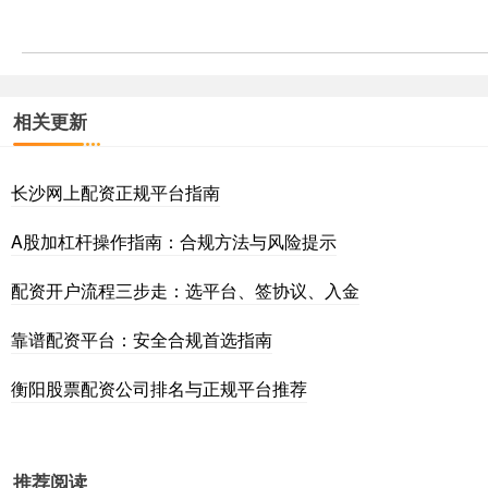
相关更新
长沙网上配资正规平台指南
A股加杠杆操作指南：合规方法与风险提示
配资开户流程三步走：选平台、签协议、入金
靠谱配资平台：安全合规首选指南
衡阳股票配资公司排名与正规平台推荐
推荐阅读