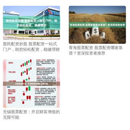
股民配资炒股 股票配资一站式
青海股票配资 股票配资哪家靠
门户，助您轻松配资，稳健理财
谱？资深投资者推荐
无锡股票配资：开启财富增值的
无限可能