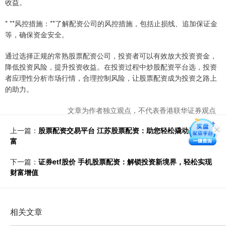
收益。
* **风控措施：**了解配资公司的风控措施，包括止损线、追加保证金
等，确保资金安全。
通过选择正规的常熟股票配资公司，投资者可以有效放大投资资金，
降低投资风险，提升投资收益。在投资过程中炒股配资平台选，投资
者应理性分析市场行情，合理控制风险，让股票配资成为投资之路上
的助力。
文章为作者独立观点，不代表香港联华证券观点
上一篇：
股票配资交易平台 江苏股票配资：助您轻松撬动股市财
富
下一篇：
证券etf股价 手机股票配资：解锁投资新境界，轻松实现
财富增值
相关文章