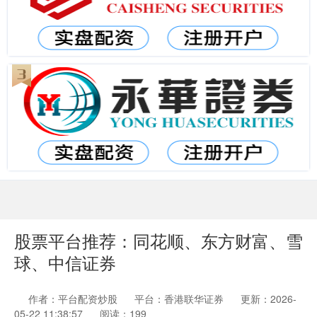
股票平台推荐：同花顺、东方财富、雪
球、中信证券
作者：平台配资炒股
平台：香港联华证券
更新：2026-
05-22 11:38:57
阅读：199