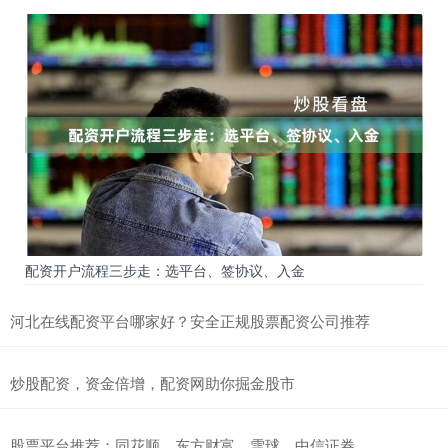
配资开户流程三步走：选平台、签协议、入金
河北在线配资平台哪家好？安全正规股票配资公司推荐
炒股配资，资金倍增，配资网助你掘金股市
股票平台推荐：同花顺、东方财富、雪球、中信证券