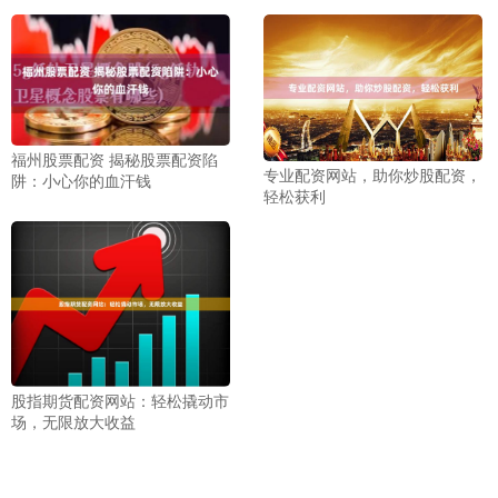
福州股票配资 揭秘股票配资陷
专业配资网站，助你炒股配资，
阱：小心你的血汗钱
轻松获利
股指期货配资网站：轻松撬动市
场，无限放大收益