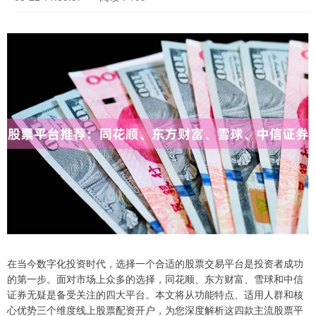
在当今数字化投资时代，选择一个合适的股票交易平台是投资者成功
的第一步。面对市场上众多的选择，同花顺、东方财富、雪球和中信
证券无疑是备受关注的四大平台。本文将从功能特点、适用人群和核
心优势三个维度线上股票配资开户，为您深度解析这四款主流股票平