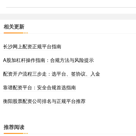
相关更新
长沙网上配资正规平台指南
A股加杠杆操作指南：合规方法与风险提示
配资开户流程三步走：选平台、签协议、入金
靠谱配资平台：安全合规首选指南
衡阳股票配资公司排名与正规平台推荐
推荐阅读