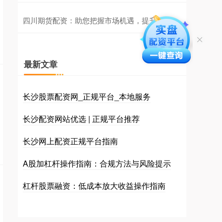
四川期货配资：助您把握市场机遇，提升收益
最新文章
长沙股票配资网_正规平台_本地服务
长沙配资网站优选 | 正规平台推荐
长沙网上配资正规平台指南
A股加杠杆操作指南：合规方法与风险提示
杠杆股票融资：低成本放大收益操作指南