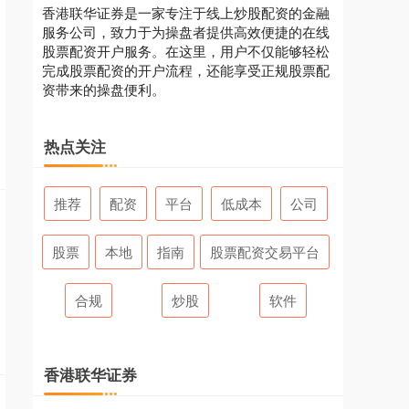
香港联华证券是一家专注于线上炒股配资的金融
服务公司，致力于为操盘者提供高效便捷的在线
股票配资开户服务。在这里，用户不仅能够轻松
完成股票配资的开户流程，还能享受正规股票配
资带来的操盘便利。
热点关注
推荐
配资
平台
低成本
公司
股票
本地
指南
股票配资交易平台
合规
炒股
软件
香港联华证券