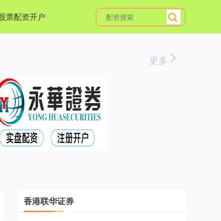
股票配资开户
更多
香港联华证券