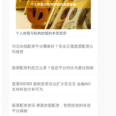
个人炒股与机构炒股的本质差异
河北在线配资平台哪家好？安全正规股票配资公
司推荐
股票配资利息怎么算？低息平台对比与避坑指南
股票002393 股权投资试点扩大至北京 金融AIC
支持科创大有可为
股票配资资讯 專業炒股配资，智慧投资的首选
平台揭秘