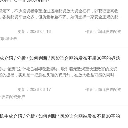
背景下，不少投资者希望通过股票配资放大资金杠杆，以获取更高收
各类配资平台众多，但质量参差不齐。如何选择一家安全正规的配....
更新：2026-04-13
作者：莆田股票配资
港联华证券
绍 / 分析 / 如何判断 / 风险适合网站发布不超30字的标题
票账户配资"这个词汇如同暗流涌动，吸引着无数渴望快速致富的投资
的捷径，实则是一把悬在头顶的双刃剑，在放大收益可能的同时....
更新：2026-03-17
作者：眉山股票配资
上股票配资开户
成介绍 / 分析 / 如何判断 / 风险适合网站发布不超30字的