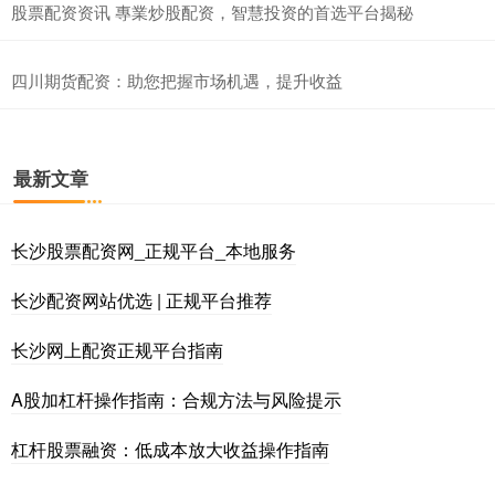
股票配资资讯 專業炒股配资，智慧投资的首选平台揭秘
四川期货配资：助您把握市场机遇，提升收益
最新文章
长沙股票配资网_正规平台_本地服务
长沙配资网站优选 | 正规平台推荐
长沙网上配资正规平台指南
A股加杠杆操作指南：合规方法与风险提示
杠杆股票融资：低成本放大收益操作指南