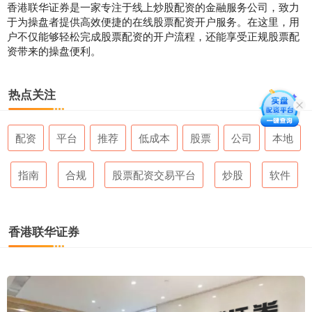
香港联华证券是一家专注于线上炒股配资的金融服务公司，致力
于为操盘者提供高效便捷的在线股票配资开户服务。在这里，用
户不仅能够轻松完成股票配资的开户流程，还能享受正规股票配
资带来的操盘便利。
热点关注
配资
平台
推荐
低成本
股票
公司
本地
指南
合规
股票配资交易平台
炒股
软件
香港联华证券