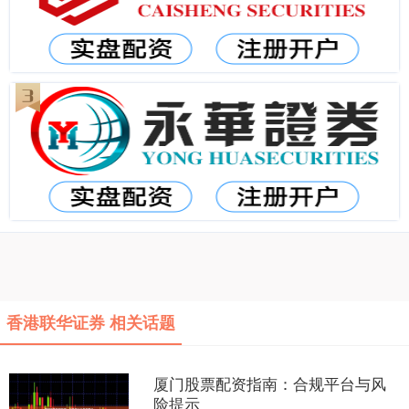
香港联华证券 相关话题
厦门股票配资指南：合规平台与风
险提示