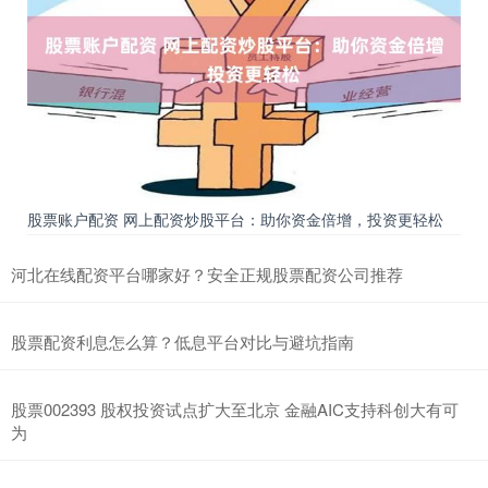
股票账户配资 网上配资炒股平台：助你资金倍增，投资更轻松
河北在线配资平台哪家好？安全正规股票配资公司推荐
股票配资利息怎么算？低息平台对比与避坑指南
股票002393 股权投资试点扩大至北京 金融AIC支持科创大有可
为