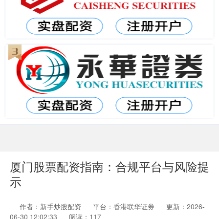
厦门股票配资指南：合规平台与风险提
示
作者：新手炒股配资
平台：香港联华证券
更新：2026-
06-30 12:02:33
阅读：117