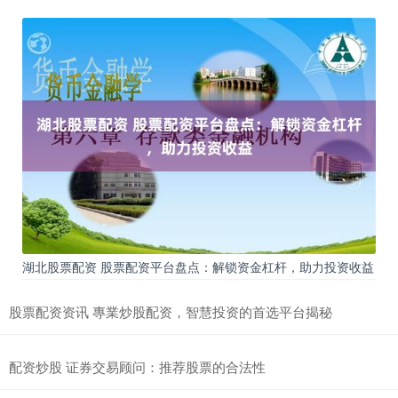
湖北股票配资 股票配资平台盘点：解锁资金杠杆，助力投资收益
股票配资资讯 專業炒股配资，智慧投资的首选平台揭秘
配资炒股 证券交易顾问：推荐股票的合法性