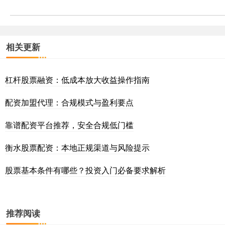
相关更新
杠杆股票融资：低成本放大收益操作指南
配资加盟代理：合规模式与盈利要点
靠谱配资平台推荐，安全合规低门槛
衡水股票配资：本地正规渠道与风险提示
股票基本条件有哪些？投资入门必备要求解析
推荐阅读