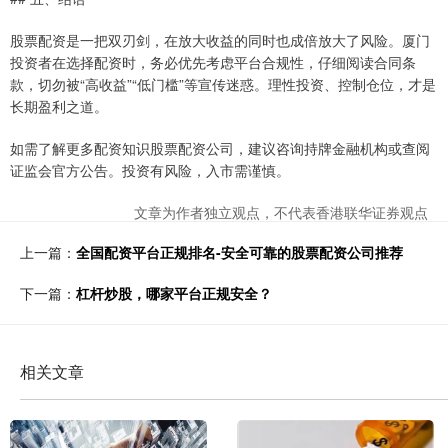
股票配资是一把双刃剑，在放大收益的同时也成倍放大了风险。厦门
投资者在选择配资时，务必优先考虑平台合规性，仔细阅读合同条
款，切勿被“高收益”“低门槛”等宣传迷惑。理性投资、控制仓位，才是
长期盈利之道。
如需了解更多配资知识股票配资公司，建议咨询持牌金融机构或查阅
证监会官方公告。投资有风险，入市需谨慎。
文章为作者独立观点，不代表香港联华证券观点
上一篇：
全国配资平台正规排名-安全可靠的股票配资公司推荐
下一篇：
杠杆炒股，哪家平台正规安全？
相关文章