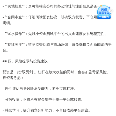
- **实地核查**：尽可能核实公司的办公地址与注册信息是否一致。
- **合同审查**：仔细阅读配资协议，明确双方权责、平仓规则及费用
明细。
- **试水操作**：先以小资金测试平台的出入金速度及系统稳定性。
- **持续关注**：留意监管动态与市场反馈，避免选择负面新闻多的平
台。
## 四、风险提示与投资建议
配资是一把“双刃剑”。杠杆在放大收益的同时，也会加剧亏损风险。
投资者务必：
- 理性评估自身风险承受能力，避免过度杠杆。
- 分散投资，不将所有资金集中于单一平台或股票。
- 持续学习，提升独立分析能力，不盲目依赖平台建议。