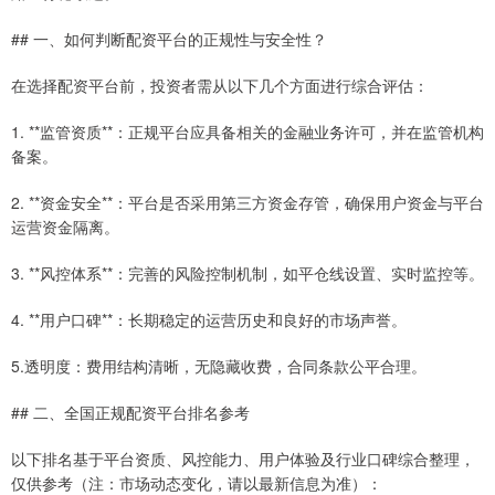
## 一、如何判断配资平台的正规性与安全性？
在选择配资平台前，投资者需从以下几个方面进行综合评估：
1. **监管资质**：正规平台应具备相关的金融业务许可，并在监管机构
备案。
2. **资金安全**：平台是否采用第三方资金存管，确保用户资金与平台
运营资金隔离。
3. **风控体系**：完善的风险控制机制，如平仓线设置、实时监控等。
4. **用户口碑**：长期稳定的运营历史和良好的市场声誉。
5.透明度：费用结构清晰，无隐藏收费，合同条款公平合理。
## 二、全国正规配资平台排名参考
以下排名基于平台资质、风控能力、用户体验及行业口碑综合整理，
仅供参考（注：市场动态变化，请以最新信息为准）：