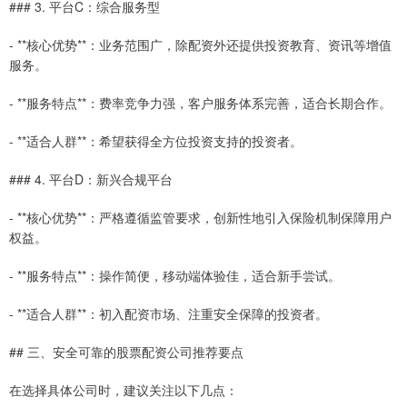
### 3. 平台C：综合服务型
- **核心优势**：业务范围广，除配资外还提供投资教育、资讯等增值
服务。
- **服务特点**：费率竞争力强，客户服务体系完善，适合长期合作。
- **适合人群**：希望获得全方位投资支持的投资者。
### 4. 平台D：新兴合规平台
- **核心优势**：严格遵循监管要求，创新性地引入保险机制保障用户
权益。
- **服务特点**：操作简便，移动端体验佳，适合新手尝试。
- **适合人群**：初入配资市场、注重安全保障的投资者。
## 三、安全可靠的股票配资公司推荐要点
在选择具体公司时，建议关注以下几点：