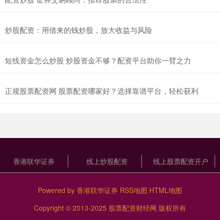
炒股配资：用借来的钱炒股，放大收益与风险
短线资金怎么炒股 炒股资金不够？配资平台助你一臂之力
正规股票配资网 股票配资哪家好？选择靠谱平台，轻松获利
香港联华证券
线上炒股配资
线上股票配资开户
Powered by
香港联华证券
RSS地图
HTML地图
Copyright
© 2013-2025
股票配资财经网
版权所有