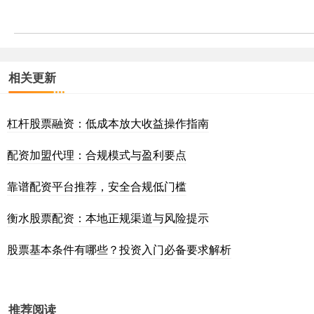
相关更新
杠杆股票融资：低成本放大收益操作指南
配资加盟代理：合规模式与盈利要点
靠谱配资平台推荐，安全合规低门槛
衡水股票配资：本地正规渠道与风险提示
股票基本条件有哪些？投资入门必备要求解析
推荐阅读