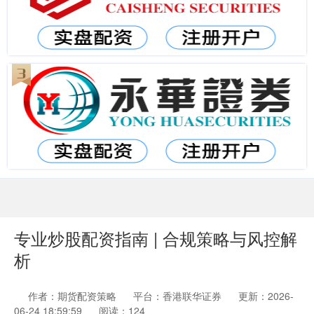
专业炒股配资指南 | 合规策略与风控解
析
作者：期货配资策略
平台：香港联华证券
更新：2026-
06-24 18:59:59
阅读：124