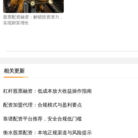
股票配资融资：解锁投资潜力，
实现财富增长
相关更新
杠杆股票融资：低成本放大收益操作指南
配资加盟代理：合规模式与盈利要点
靠谱配资平台推荐，安全合规低门槛
衡水股票配资：本地正规渠道与风险提示