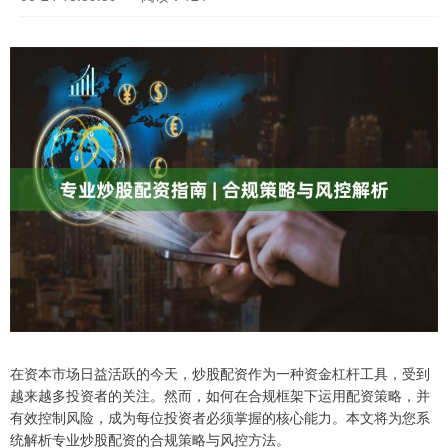
在资本市场日益活跃的今天，炒股配资作为一种资金杠杆工具，受到
越来越多投资者的关注。然而，如何在合规框架下运用配资策略，并
有效控制风险，成为每位投资者必须掌握的核心能力。本文将为您系
统解析专业炒股配资的合规策略与风控方法。