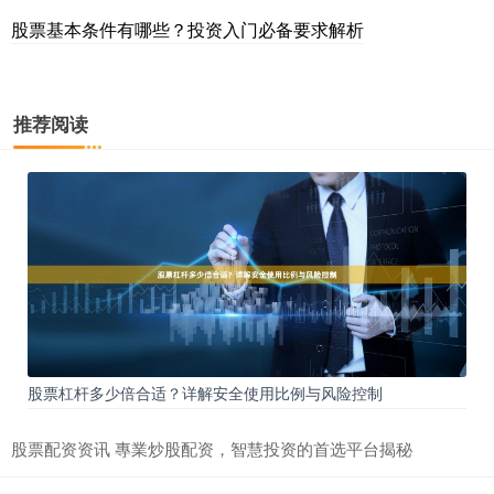
股票基本条件有哪些？投资入门必备要求解析
推荐阅读
股票杠杆多少倍合适？详解安全使用比例与风险控制
股票配资资讯 專業炒股配资，智慧投资的首选平台揭秘