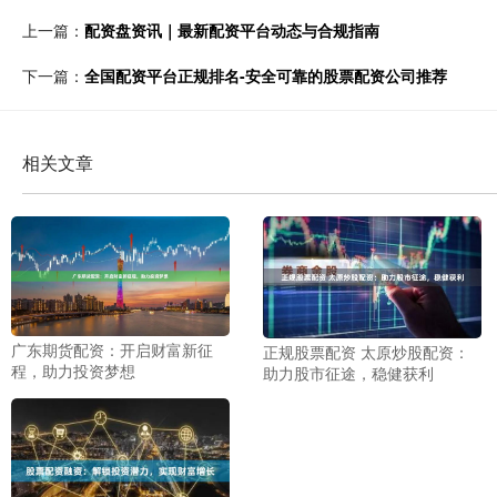
上一篇：
配资盘资讯｜最新配资平台动态与合规指南
下一篇：
全国配资平台正规排名-安全可靠的股票配资公司推荐
相关文章
广东期货配资：开启财富新征
正规股票配资 太原炒股配资：
程，助力投资梦想
助力股市征途，稳健获利