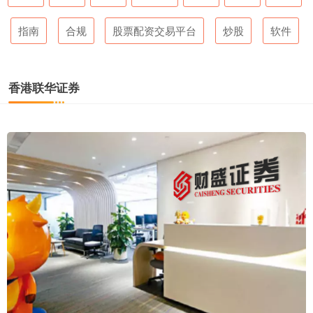
指南
合规
股票配资交易平台
炒股
软件
香港联华证券