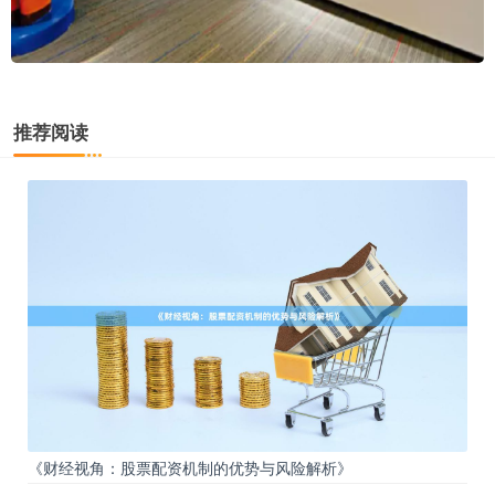
推荐阅读
《财经视角：股票配资机制的优势与风险解析》