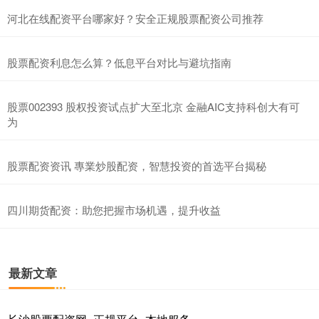
河北在线配资平台哪家好？安全正规股票配资公司推荐
股票配资利息怎么算？低息平台对比与避坑指南
股票002393 股权投资试点扩大至北京 金融AIC支持科创大有可
为
股票配资资讯 專業炒股配资，智慧投资的首选平台揭秘
四川期货配资：助您把握市场机遇，提升收益
最新文章