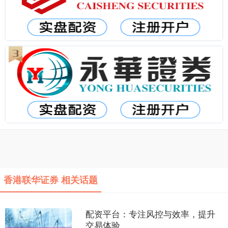
香港联华证券 相关话题
配资平台：专注风控与效率，提升
交易体验