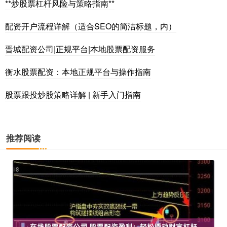
**炒股票杠杆风险与策略指南**
配资开户流程详解（适合SEO的简洁标题，内）
晋城配资公司|正规平台|本地股票配资服务
衡水股票配资：本地正规平台与操作指南
股票跟投炒股策略详解 | 新手入门指南
推荐阅读