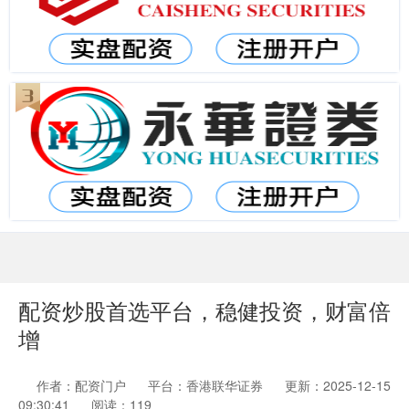
配资炒股首选平台，稳健投资，财富倍
增
作者：配资门户
平台：香港联华证券
更新：2025-12-15
09:30:41
阅读：119