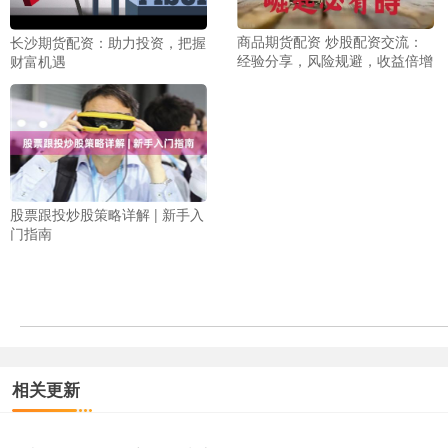
商品期货配资 炒股配资交流：
长沙期货配资：助力投资，把握
经验分享，风险规避，收益倍增
财富机遇
股票跟投炒股策略详解 | 新手入
门指南
相关更新