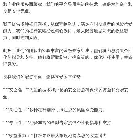
和专业的服务而著称。我们的平台采用先进的技术，确保您的资金和
交易安全无虞。
我们提供多种杠杆选择，从保守到激进，满足不同投资者的风险承受
能力。我们的杠杆策略经过精心设计，最大限度地提高您的收益潜
力，同时控制风险。
此外，我们的团队由经验丰富的金融专家组成，他们将为您提供个性
化的指导和支持。他们将帮助您制定投资策略，优化杠杆使用，并管
理风险。
选择我们的配资平台，您将享受以下优势：
* **安全性：**先进的技术和严格的安全措施确保您的资金和交易安
全。
* **灵活性：**多种杠杆选择，满足您的风险承受能力。
* **专业性：**经验丰富的金融专家提供个性化指导和支持。
* **收益潜力：**杠杆策略最大限度地提高您的收益潜力。