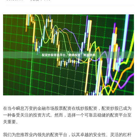
在当今瞬息万变的金融市场股票配资在线炒股配资，配资炒股已成为
一种备受关注的投资方式。然而，选择一个可靠且稳健的配资平台至
关重要。
我们为您推荐业内领先的配资平台，以其卓越的安全性、灵活的杠杆