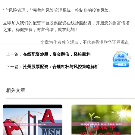
* **风险管理：**完善的风险管理系统，控制您的投资风险。
立即加入我们的配资平台股票配资在线炒股配资，开启您的财富倍增
之旅。稳健投资，财富倍增，就在此刻！
文章为作者独立观点，不代表香港联华证券观点
上一篇：
在线配资炒股，资金翻倍，轻松获利
下一篇：
沧州股票配资：合规杠杆与风控策略解析
相关文章