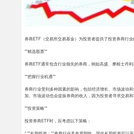
券商ETF（交易所交易基金）为投资者提供了投资券商行业
**精选股票**
券商ETF通常包含行业领先的券商，例如高盛、摩根士丹
**把握行业机遇**
券商行业受到多种因素的影响，包括经济增长、市场波动和
加。市场波动也会提振券商的收入，因为投资者寻求交易和
**投资策略**
投资券商ETF时，应考虑以下策略：
* **长期投资：**券商行业具有周期性，因此长期投资可以