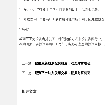
* **多元化：**投资于包含不同券商的ETF，以降低风险。
* **考虑费用：**券商ETF的费用可能有所不同，因此在
**结论**
券商ETF为投资者提供了一种便捷的方式来投资券商行业。
在的回报。在投资券商ETF之前，务必考虑您的投资目标
上一篇：
把握最新股票配资机遇，助您财富增值
下一篇：
配资平台助力股票交易，把握财富机遇
相关文章