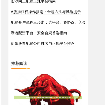
长沙网上配资正规平台指南
A股加杠杆操作指南：合规方法与风险提示
配资开户流程三步走：选平台、签协议、入金
靠谱配资平台：安全合规首选指南
衡阳股票配资公司排名与正规平台推荐
推荐阅读