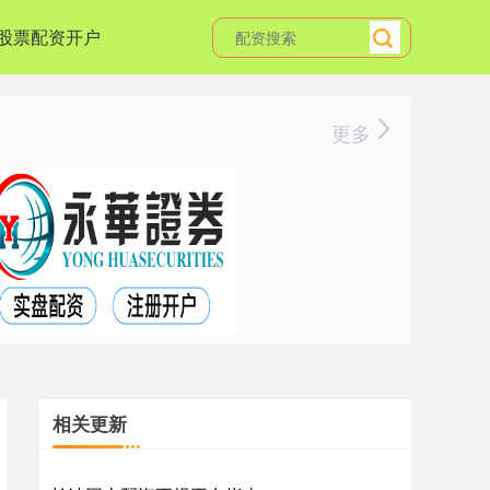
股票配资开户
更多
相关更新