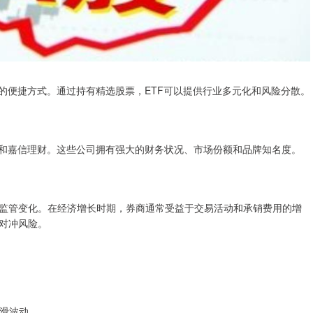
的便捷方式。通过持有精选股票，ETF可以提供行业多元化和风险分散。
利和嘉信理财。这些公司拥有强大的财务状况、市场份额和品牌知名度。
监管变化。在经济增长时期，券商通常受益于交易活动和承销费用的增
对冲风险。
平滑波动。