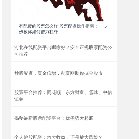
有配债的股票怎么样 股票配资操作指南：一步
步教你如何借力杠杆
河北在线配资平台哪家好？安全正规股票配资公
司推荐
炒股配资，资金倍增，配资网助你掘金股市
股票平台推荐：同花顺、东方财富、雪球、中信
证券
揭秘最新股票配资平台：优劣势大起底
个人炒股配资：放大收益，还是放大风险？