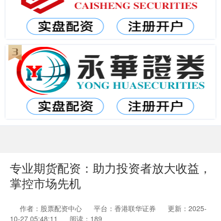
专业期货配资：助力投资者放大收益，
掌控市场先机
作者：股票配资中心
平台：香港联华证券
更新：2025-
10-27 05:48:11
阅读：189