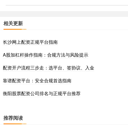
相关更新
长沙网上配资正规平台指南
A股加杠杆操作指南：合规方法与风险提示
配资开户流程三步走：选平台、签协议、入金
靠谱配资平台：安全合规首选指南
衡阳股票配资公司排名与正规平台推荐
推荐阅读