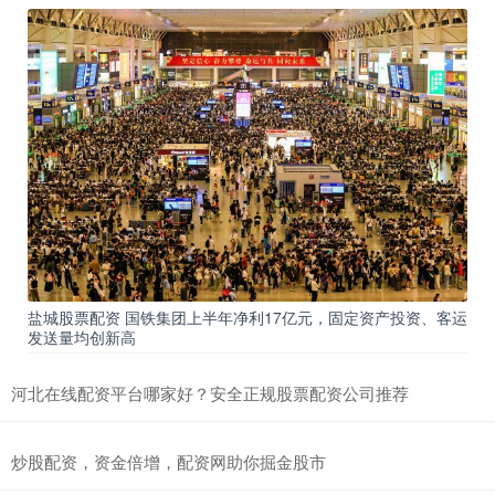
盐城股票配资 国铁集团上半年净利17亿元，固定资产投资、客运
发送量均创新高
河北在线配资平台哪家好？安全正规股票配资公司推荐
炒股配资，资金倍增，配资网助你掘金股市