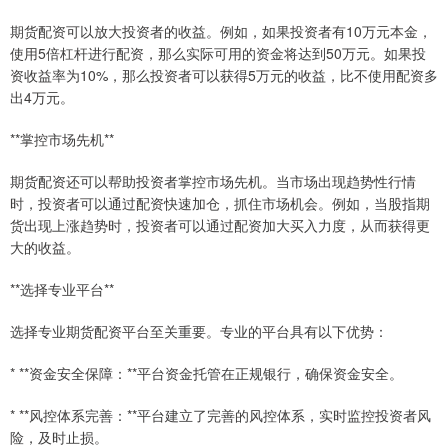
期货配资可以放大投资者的收益。例如，如果投资者有10万元本金，
使用5倍杠杆进行配资，那么实际可用的资金将达到50万元。如果投
资收益率为10%，那么投资者可以获得5万元的收益，比不使用配资多
出4万元。
**掌控市场先机**
期货配资还可以帮助投资者掌控市场先机。当市场出现趋势性行情
时，投资者可以通过配资快速加仓，抓住市场机会。例如，当股指期
货出现上涨趋势时，投资者可以通过配资加大买入力度，从而获得更
大的收益。
**选择专业平台**
选择专业期货配资平台至关重要。专业的平台具有以下优势：
* **资金安全保障：**平台资金托管在正规银行，确保资金安全。
* **风控体系完善：**平台建立了完善的风控体系，实时监控投资者风
险，及时止损。