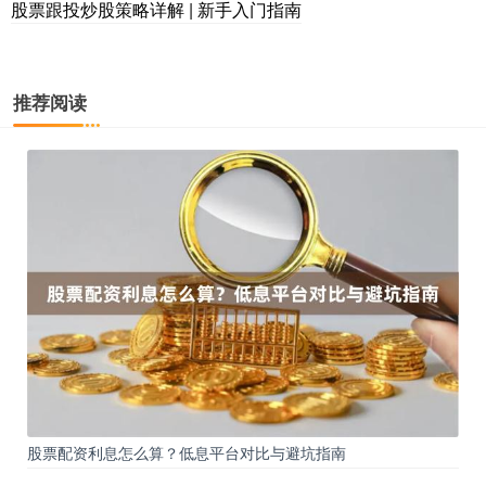
股票跟投炒股策略详解 | 新手入门指南
推荐阅读
股票配资利息怎么算？低息平台对比与避坑指南