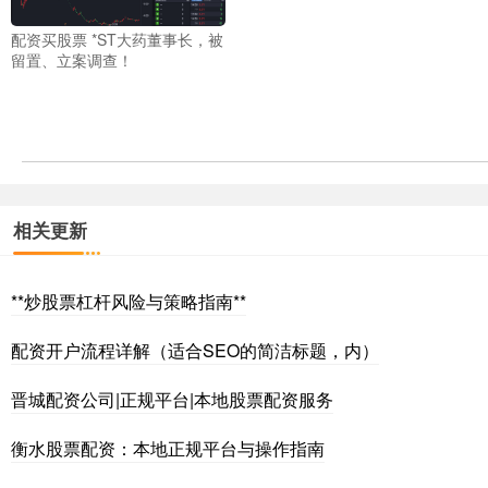
配资买股票 *ST大药董事长，被
留置、立案调查！
相关更新
**炒股票杠杆风险与策略指南**
配资开户流程详解（适合SEO的简洁标题，内）
晋城配资公司|正规平台|本地股票配资服务
衡水股票配资：本地正规平台与操作指南