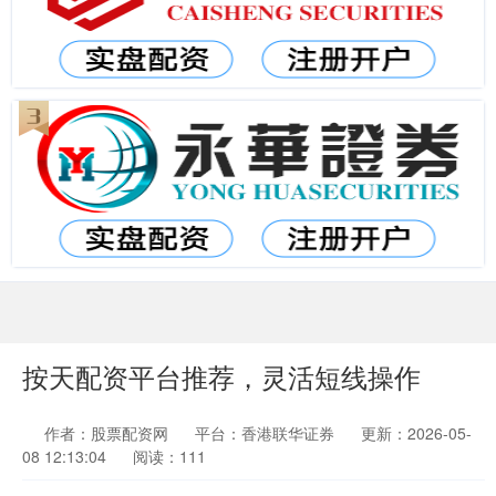
按天配资平台推荐，灵活短线操作
作者：股票配资网
平台：香港联华证券
更新：2026-05-
08 12:13:04
阅读：111