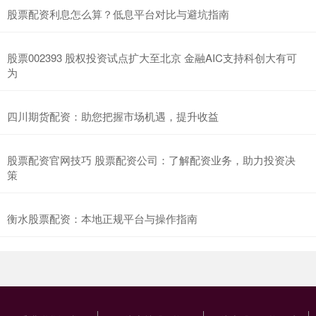
股票配资利息怎么算？低息平台对比与避坑指南
股票002393 股权投资试点扩大至北京 金融AIC支持科创大有可
为
四川期货配资：助您把握市场机遇，提升收益
股票配资官网技巧 股票配资公司：了解配资业务，助力投资决
策
衡水股票配资：本地正规平台与操作指南