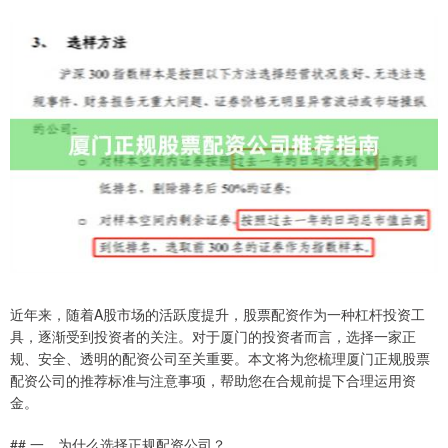
近年来，随着A股市场的活跃度提升，股票配资作为一种杠杆投资工
具，逐渐受到投资者的关注。对于厦门的投资者而言，选择一家正
规、安全、透明的配资公司至关重要。本文将为您梳理厦门正规股票
配资公司的推荐标准与注意事项，帮助您在合规前提下合理运用资
金。
## 一、为什么选择正规配资公司？