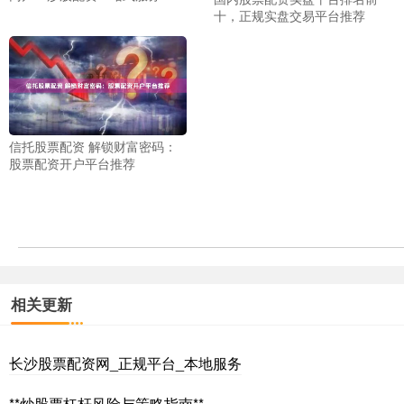
十，正规实盘交易平台推荐
信托股票配资 解锁财富密码：
股票配资开户平台推荐
相关更新
长沙股票配资网_正规平台_本地服务
**炒股票杠杆风险与策略指南**