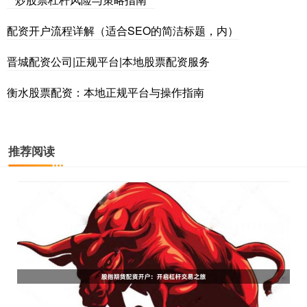
配资开户流程详解（适合SEO的简洁标题，内）
晋城配资公司|正规平台|本地股票配资服务
衡水股票配资：本地正规平台与操作指南
推荐阅读