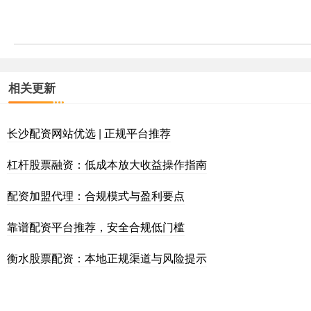
相关更新
长沙配资网站优选 | 正规平台推荐
杠杆股票融资：低成本放大收益操作指南
配资加盟代理：合规模式与盈利要点
靠谱配资平台推荐，安全合规低门槛
衡水股票配资：本地正规渠道与风险提示