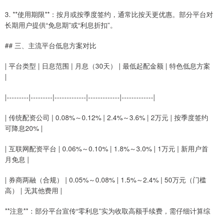
3. **使用期限**：按月或按季度签约，通常比按天更优惠。部分平台对
长期用户提供“免息期”或“利息折扣”。
## 三、主流平台低息方案对比
| 平台类型 | 日息范围 | 月息（30天） | 最低起配金额 | 特色低息方案
|
|---------|---------|-------------|-------------|-------------|
| 传统配资公司 | 0.08%～0.12% | 2.4%～3.6% | 2万元 | 按季度签约
可降息20% |
| 互联网配资平台 | 0.06%～0.10% | 1.8%～3.0% | 1万元 | 新用户首
月免息 |
| 券商两融（合规） | 0.05%～0.08% | 1.5%～2.4% | 50万元（门槛
高） | 无其他费用 |
**注意**：部分平台宣传“零利息”实为收取高额手续费，需仔细计算综