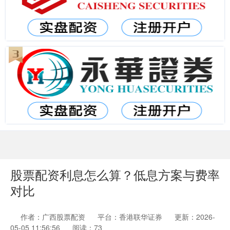
股票配资利息怎么算？低息方案与费率
对比
作者：广西股票配资
平台：香港联华证券
更新：2026-
05-05 11:56:56
阅读：73