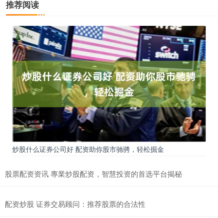
推荐阅读
炒股什么证券公司好 配资助你股市驰骋，轻松掘金
股票配资资讯 專業炒股配资，智慧投资的首选平台揭秘
配资炒股 证券交易顾问：推荐股票的合法性