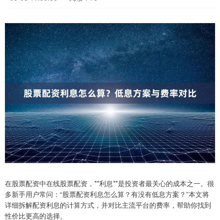
在股票配资中在线股票配资，**利息**是投资者最关心的成本之一。很
多新手用户常问：“股票配资利息怎么算？有没有低息方案？”本文将
详细拆解配资利息的计算方式，并对比主流平台的费率，帮助你找到
性价比更高的选择。