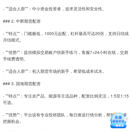
- **适合人群**：中小资金投资者，追求灵活性和安全性。
### 2. 中辉期货配资
- **特点**：门槛极低，1000元起配，杠杆最高可达20倍，支持日结或
月结模式。
- **优势**：提供模拟交易账户供新手练习，客服7×24小时在线，交易
手续费透明。
- **适合人群**：初入期货市场的新手，希望低成本试水。
### 3. 国海期货配资
- **特点**：专注农产品、能源等主流品种，配资比例灵活，1:5至1:15
可选。
- **优势**：平台设有专业投研团队，每日推送行情分析，帮助投资者
把握机会。