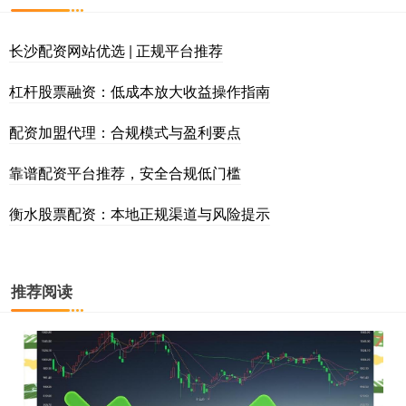
长沙配资网站优选 | 正规平台推荐
杠杆股票融资：低成本放大收益操作指南
配资加盟代理：合规模式与盈利要点
靠谱配资平台推荐，安全合规低门槛
衡水股票配资：本地正规渠道与风险提示
推荐阅读