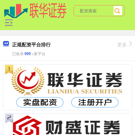
正规配资平台排行
更多
已收录
999
+家平台