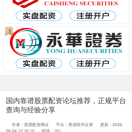
国内靠谱股票配资论坛推荐，正规平台
查询与经验分享
作者：股票配资网址
平台：香港联华证券
更新：2026-
06-04 12:16:10
阅读：161