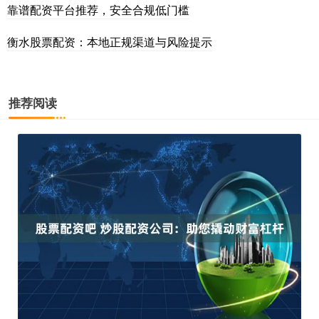
靠谱配资平台推荐，安全合规低门槛
衡水股票配资：本地正规渠道与风险提示
推荐阅读