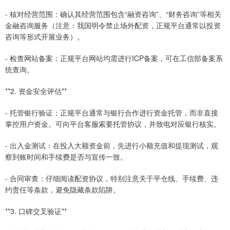
- 核对经营范围：确认其经营范围包含“融资咨询”、“财务咨询”等相关
金融咨询服务（注意：我国明令禁止场外配资，正规平台通常以投资
咨询等形式开展业务）。
- 检查网站备案：正规平台网站均需进行ICP备案，可在工信部备案系
统查询。
**2. 资金安全评估**
- 托管银行验证：正规平台通常与银行合作进行资金托管，而非直接
掌控用户资金。可向平台客服索要托管协议，并致电对应银行核实。
- 出入金测试：在投入大额资金前，先进行小额充值和提现测试，观
察到账时间和手续费是否与宣传一致。
- 合同审查：仔细阅读配资协议，特别注意关于平仓线、手续费、违
约责任等条款，避免隐藏条款陷阱。
**3. 口碑交叉验证**