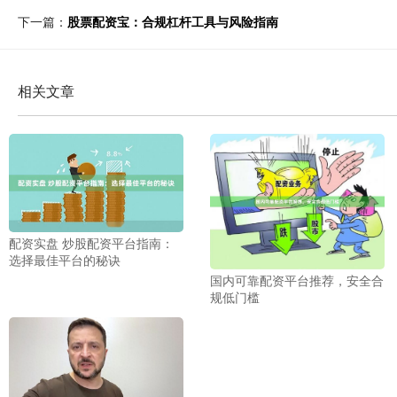
下一篇：
股票配资宝：合规杠杆工具与风险指南
相关文章
配资实盘 炒股配资平台指南：
选择最佳平台的秘诀
国内可靠配资平台推荐，安全合
规低门槛