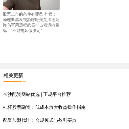
股票上市的条件有哪些 外媒：
泽连斯基发视频呼吁美英法德允
许乌军用远程武器打击俄境内目
标，“不能拖延做决定”
相关更新
长沙配资网站优选 | 正规平台推荐
杠杆股票融资：低成本放大收益操作指南
配资加盟代理：合规模式与盈利要点