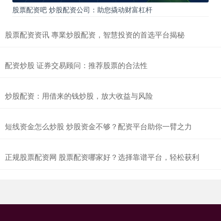
股票配资吧 炒股配资公司：助您撬动财富杠杆
股票配资资讯 專業炒股配资，智慧投资的首选平台揭秘
配资炒股 证券交易顾问：推荐股票的合法性
炒股配资：用借来的钱炒股，放大收益与风险
短线资金怎么炒股 炒股资金不够？配资平台助你一臂之力
正规股票配资网 股票配资哪家好？选择靠谱平台，轻松获利