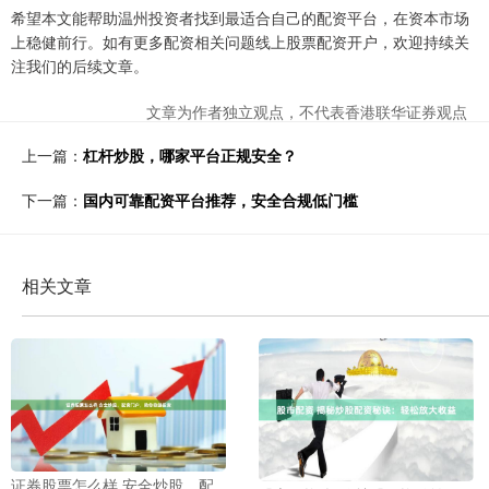
希望本文能帮助温州投资者找到最适合自己的配资平台，在资本市场
上稳健前行。如有更多配资相关问题线上股票配资开户，欢迎持续关
注我们的后续文章。
文章为作者独立观点，不代表香港联华证券观点
上一篇：
杠杆炒股，哪家平台正规安全？
下一篇：
国内可靠配资平台推荐，安全合规低门槛
相关文章
证券股票怎么样 安全炒股，配