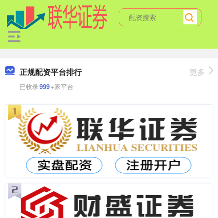
正规配资平台排行
更多
已收录
999
+家平台