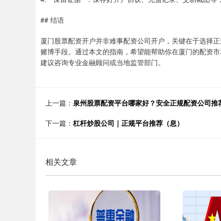
## 结语
厦门股票配资开户并非难事配资公司开户，关键在于选择正
赌博手段。通过本文的指南，希望能帮助你在厦门的配资市
建议咨询专业金融顾问或当地监管部门。
上一篇：
泉州股票配资平台哪家好？安全正规配资公司推
下一篇：
杠杆炒股公司｜正规平台推荐（息）
相关文章