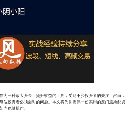
作为一种放大资金、提升收益的工具，受到不少投资者的关注。然而，
每位投资者必须面对的问题。本文将为你提供一份实用的厦门股票配资
架内稳健操作。