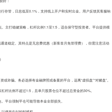
较好：
，资金银行存管，日息低至0.1%，支持线上开户和实时出金。用户反馈其客服响
服务点。主打稳健策略，杠杆比例1:1至1:5，适合保守型投资者。平台提供模
，交易通道稳定。其特点是无息费优惠（新客首月免管理费），但需注意活动
）
非法集资或诈骗。务必选择有金融牌照或备案的平台，远离“虚拟盘”“对赌盘”。
建议杠杆比例不超过1:5，且单只股票仓位不超过总资金的30%。
动减仓。平台强制平仓可能导致本金全部损失。
等，以便发生纠纷时维权。