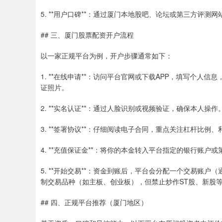
5. **用户口碑**：通过厦门本地股吧、论坛或第三方评
## 三、厦门股票配资开户流程
以一家正规平台为例，开户步骤通常如下：
1. **在线申请**：访问平台官网或下载APP，填写个
证照片。
2. **实名认证**：通过人脸识别或视频验证，确保本人
3. **签署协议**：仔细阅读电子合同，重点关注杠杆比
4. **充值保证金**：将你的本金转入平台指定的银行账
5. **开始交易**：资金到账后，平台会分配一个交易账
制交易品种（如主板、创业板），但禁止炒作ST股、新股
## 四、正规平台推荐（厦门地区）