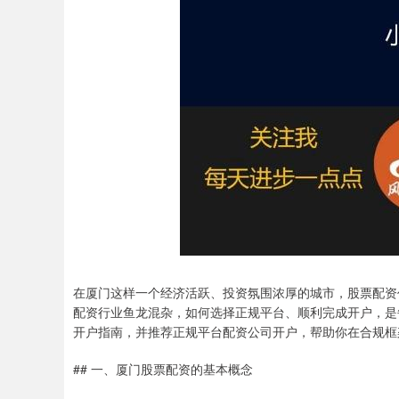
在厦门这样一个经济活跃、投资氛围浓厚的城市，股票配资
配资行业鱼龙混杂，如何选择正规平台、顺利完成开户，是
开户指南，并推荐正规平台配资公司开户，帮助你在合规框
## 一、厦门股票配资的基本概念