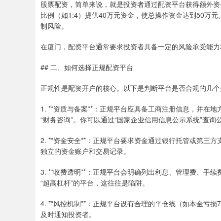
股票配资，简单来说，就是投资者通过配资平台获得额外资
比例（如1:4）提供40万元资金，使总操作资金达到50
制风险。
在厦门，配资平台通常要求投资者具备一定的风险承受能力
## 二、如何选择正规配资平台
正规性是配资开户的核心。以下是判断平台是否合规的几个
1. **资质与备案**：正规平台应具备工商注册信息，并
“财务咨询”。你可以通过“国家企业信用信息公示系统”查询
2. **资金安全**：正规平台要求资金通过银行托管或第
独立的资金账户和交易记录。
3. **收费透明**：正规平台会明确列出利息、管理费、
“超高杠杆”的平台，这往往是陷阱。
4. **风控机制**：正规平台设有合理的平仓线（如本金亏
及时通知投资者。