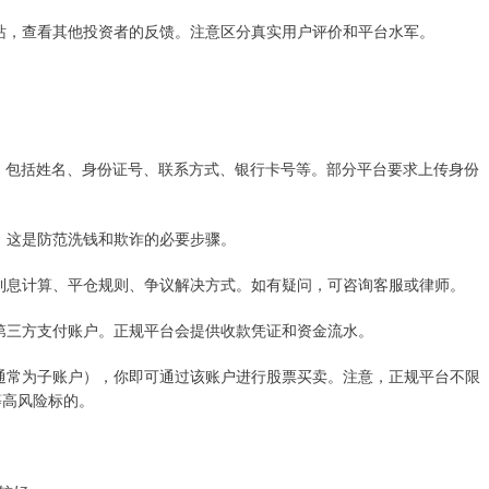
测网站，查看其他投资者的反馈。注意区分真实用户评价和平台水军。
人信息，包括姓名、身份证号、联系方式、银行卡号等。部分平台要求上传身份
操作。这是防范洗钱和欺诈的必要步骤。
例、利息计算、平仓规则、争议解决方式。如有疑问，可咨询客服或律师。
户或第三方支付账户。正规平台会提供收款凭证和资金流水。
户（通常为子账户），你即可通过该账户进行股票买卖。注意，正规平台不限
等高风险标的。