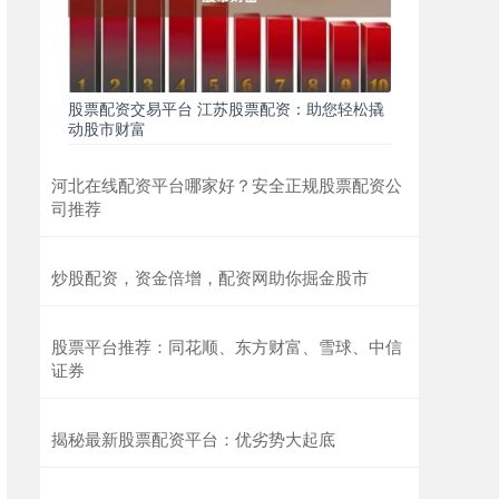
股票配资交易平台 江苏股票配资：助您轻松撬
动股市财富
河北在线配资平台哪家好？安全正规股票配资公
司推荐
炒股配资，资金倍增，配资网助你掘金股市
股票平台推荐：同花顺、东方财富、雪球、中信
证券
揭秘最新股票配资平台：优劣势大起底