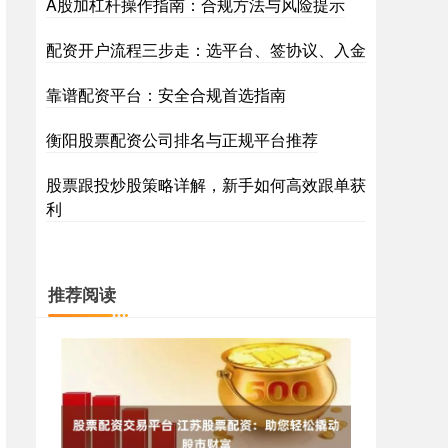
A股加杠杆操作指南：合规方法与风险提示
配资开户流程三步走：选平台、签协议、入金
靠谱配资平台：安全合规首选指南
衡阳股票配资公司排名与正规平台推荐
股票跟投炒股策略详解，新手如何高效跟单获
利
推荐阅读