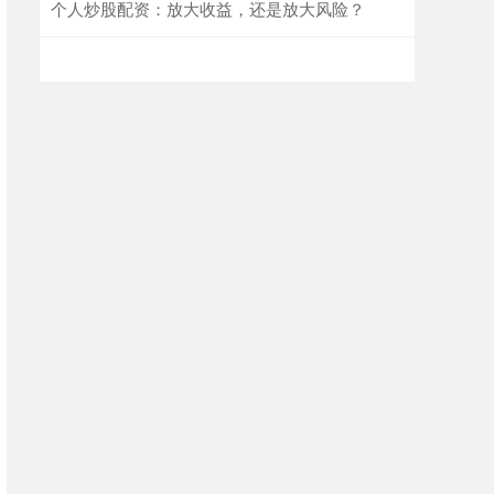
个人炒股配资：放大收益，还是放大风险？