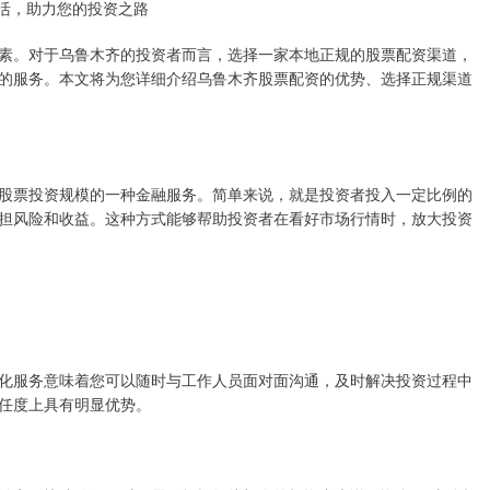
灵活，助力您的投资之路
素。对于乌鲁木齐的投资者而言，选择一家本地正规的股票配资渠道，
的服务。本文将为您详细介绍乌鲁木齐股票配资的优势、选择正规渠道
股票投资规模的一种金融服务。简单来说，就是投资者投入一定比例的
担风险和收益。这种方式能够帮助投资者在看好市场行情时，放大投资
化服务意味着您可以随时与工作人员面对面沟通，及时解决投资过程中
任度上具有明显优势。