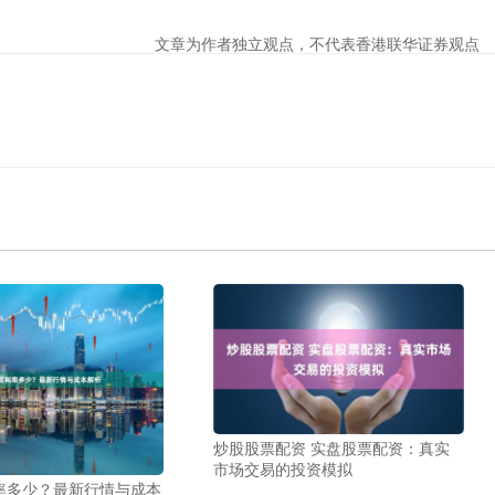
文章为作者独立观点，不代表香港联华证券观点
炒股股票配资 实盘股票配资：真实
市场交易的投资模拟
率多少？最新行情与成本