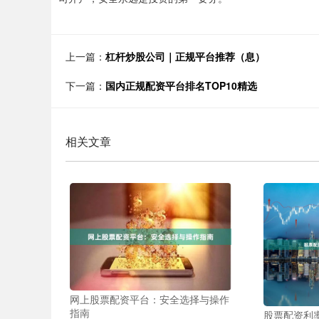
上一篇：
杠杆炒股公司｜正规平台推荐（息）
下一篇：
国内正规配资平台排名TOP10精选
相关文章
网上股票配资平台：安全选择与操作
指南
股票配资利