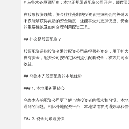
# 乌鲁木齐股票配资：本地正规渠道配资公司开户，额度
在股票投资领域，资金往往是制约投资者把握机会的关键因
不仅能够获得灵活的资金额度，还能享受到更加便捷、安全
的重要性以及如何合理利用配资工具。
## 什么是股票配资？
股票配资是指投资者通过配资公司获得额外资金，用于扩大
自有资金，配资公司按约定比例提供配套资金，双方共同承
收益。
## 乌鲁木齐股票配资的本地优势
### 1. 本地服务更贴心
乌鲁木齐的配资公司更了解当地投资者的需求和习惯。本地
遇到的问题。相比外地配资平台，本地渠道在沟通效率和信
### 2. 资金到账速度快