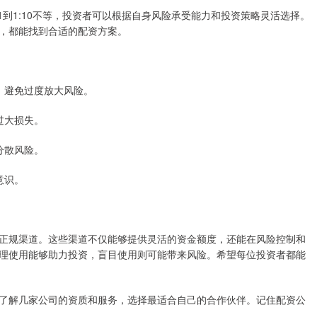
1到1:10不等，投资者可以根据自身风险承受能力和投资策略灵活选择。
，都能找到合适的配资方案。
例，避免过度放大风险。
成过大损失。
理分散风险。
意识。
正规渠道。这些渠道不仅能够提供灵活的资金额度，还能在风险控制和
理使用能够助力投资，盲目使用则可能带来风险。希望每位投资者都能
了解几家公司的资质和服务，选择最适合自己的合作伙伴。记住配资公