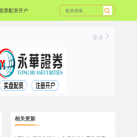
股票配资开户
更多
相关更新