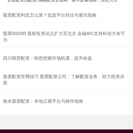
股票配资利息怎么算？低息平台对比与避坑指南
股票002393 股权投资试点扩大至北京 金融AIC支持科创大有可
为
四川期货配资：助您把握市场机遇，提升收益
股票配资官网技巧 股票配资公司：了解配资业务，助力投资决
策
衡水股票配资：本地正规平台与操作指南