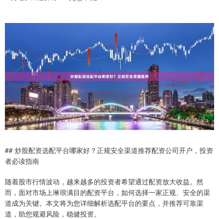
## 炒股配资选配平台哪家好？正规安全渠道推荐配资公司开户，投资
者必读指南
随着股市行情波动，越来越多的投资者希望通过配资放大收益。然
而，面对市场上琳琅满目的配资平台，如何选择一家正规、安全的渠
道成为关键。本文将为您详细解析选配平台的要点，并推荐可靠渠
道，助您规避风险，稳健投资。