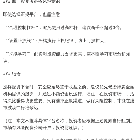
### 四、投资者必备风险意识
即使选择正规平台，也需注意：
- **合理控制杠杆**：避免使用过高杠杆，建议新手不超过3倍。
- **设置止损线**：严格执行止损纪律，防止亏损扩大。
- **持续学习**：配资对投资能力要求更高，需不断学习市场分析知
识。
### 结语
选择配资平台时，安全应始终置于收益之前。建议优先考虑持牌金融
机构提供的服务，并通过小额资金试运行。记住，在投资市场中，活
得久比赚得快更重要。只有选择正规渠道、做好风险控制，才能在股
市波动中行稳致远。
（注：本文不推荐具体平台名称，投资者应根据上述原则自行甄别。
市场有风险配资公司开户，投资需谨慎。）