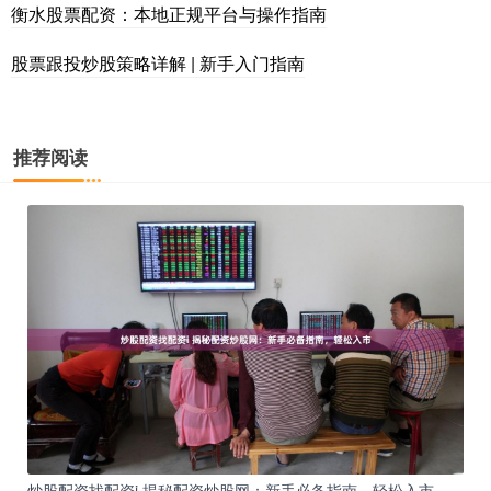
衡水股票配资：本地正规平台与操作指南
股票跟投炒股策略详解 | 新手入门指南
推荐阅读
炒股配资找配资i 揭秘配资炒股网：新手必备指南，轻松入市