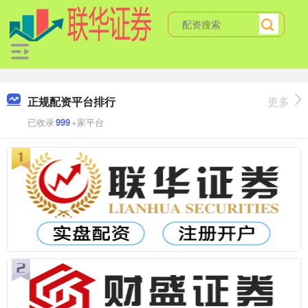
正规配资平台排行
更多
已收录
999
+家平台