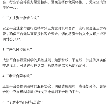
会、行业协会等官方渠道核实。避免选择仅凭网络推广、无法查询资
质的平台。
2. **关注资金存管方式**
安全平台通常与银行或持牌第三方支付机构合作，实行资金第三方存
管，确保平台无法直接接触客户资金。切勿将资金转入个人账户或不
明对公账户。
3. **评估风控体系**
成熟平台会设置科学的风控规则，如预警线、平仓线，并提供真实的
交易流水。可通过模拟盘或小额试单测试其系统稳定性。
4. **审查合同条款**
正规平台会提供清晰的服务协议，明确费用结构、责任划分等。警惕
合同中存在模糊条款或强制平仓规则不合理的平台。
5. **了解市场口碑与历史**