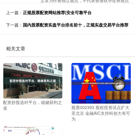
文章为作者独立观点，不代表香港联华证券观点
上一篇：
正规股票配资网站推荐|安全可靠平台
下一篇：
国内股票配资实盘平台排名前十，正规实盘交易平台推荐
相关文章
配资炒股选对平台，稳健获利之
股票002393 股权投资试点扩大
道
至北京 金融AIC支持科创大有可
为