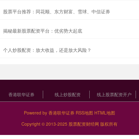
股票平台推荐：同花顺、东方财富、雪球、中信证券
揭秘最新股票配资平台：优劣势大起底
个人炒股配资：放大收益，还是放大风险？
香港联华证券
线上炒股配资
线上股票配资开户
Powered by
香港联华证券
RSS地图
HTML地图
Copyright
© 2013-2025
股票配资财经网
版权所有