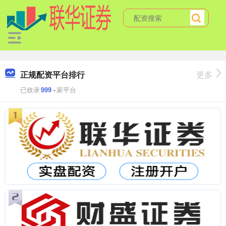
正规配资平台排行
更多
已收录
999
+家平台