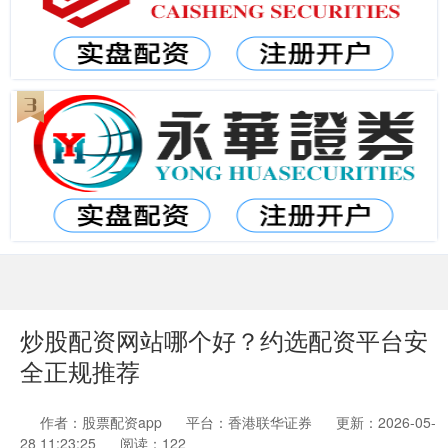
炒股配资网站哪个好？约选配资平台安
全正规推荐
作者：股票配资app
平台：香港联华证券
更新：2026-05-
28 11:23:25
阅读：122