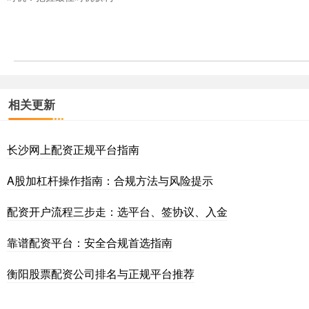
相关更新
长沙网上配资正规平台指南
A股加杠杆操作指南：合规方法与风险提示
配资开户流程三步走：选平台、签协议、入金
靠谱配资平台：安全合规首选指南
衡阳股票配资公司排名与正规平台推荐