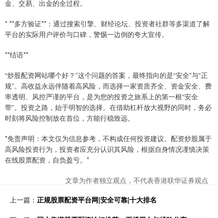
金、交易、出金的全过程。
* **多方验证**：通过搜索引擎、财经论坛、投资者社群等多渠道了解
平台的实际用户评价与口碑，警惕一边倒的夸大宣传。
**结语**
“炒股配资网站哪个好？”这个问题的答案，最终指向的是“安全”与“正
规”。高收益永远伴随着高风险，而选择一家资质齐全、资金安全、费
率透明、风控严谨的平台，是为您的投资之旅系上的第一根“安全
带”。投资之路，始于明智的选择。在借助杠杆放大视野的同时，务必
时刻将风险控制放在首位，方能行稳致远。
*免责声明：本文仅为信息参考，不构成任何投资建议。配资炒股属于
高风险投资行为，投资者应充分认识其风险，根据自身情况谨慎决策
在线股票配资，自负盈亏。*
文章为作者独立观点，不代表香港联华证券观点
上一篇：
正规股票配资平台网|安全可靠|十大排名