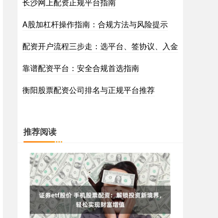
长沙网上配资正规平台指南
A股加杠杆操作指南：合规方法与风险提示
配资开户流程三步走：选平台、签协议、入金
靠谱配资平台：安全合规首选指南
衡阳股票配资公司排名与正规平台推荐
推荐阅读