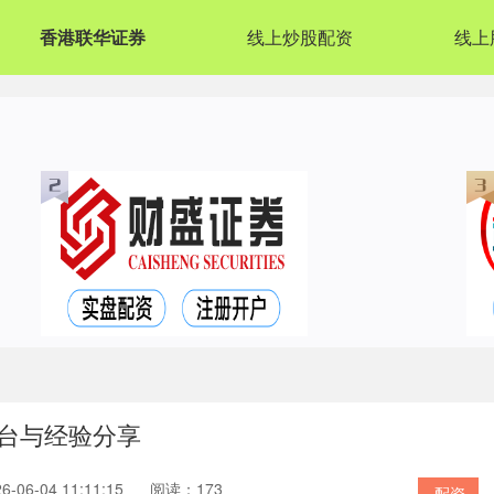
香港联华证券
线上炒股配资
线上
台与经验分享
06-04 11:11:15
阅读：173
配资