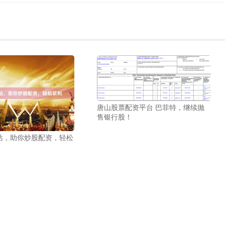
唐山股票配资平台 巴菲特，继续抛
售银行股！
站，助你炒股配资，轻松