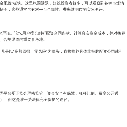
资金配置”板块。这里氛围活跃，短线投资者较多，可以观察到各种市场情
帖子，这些通常含有对平台合规性、费率透明度的实际测评。
非常严谨。论坛用户擅长剖析配资合同条款、计算真实资金成本，并对接券
、合规渠道的重要参考地。
断。凡是以“高额回报、零风险”为噱头，直接推荐具体非持牌配资公司或引
类平台受证监会严格监管，资金安全有保障，杠杆比例、费率公开透
验），但这是唯一受法律完全保护的途径。