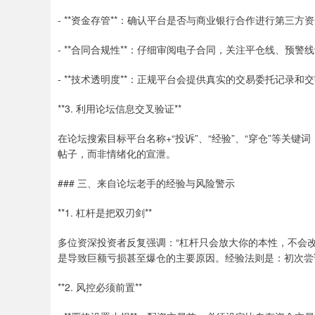
- **资金存管**：确认平台是否与商业银行合作进行第三
- **合同合规性**：仔细审阅电子合同，关注平仓线、预
- **技术透明度**：正规平台会提供真实的交易委托记录
**3. 利用论坛信息交叉验证**
在论坛搜索目标平台名称+“投诉”、“经验”、“穿仓”等关
帖子，而非情绪化的宣泄。
### 三、来自论坛老手的经验与风险警示
**1. 杠杆是把双刃剑**
多位资深投资者反复强调：“杠杆只会放大你的本性，不会改
是导致巨额亏损甚至爆仓的主要原因。经验法则是：初次尝
**2. 风控必须前置**