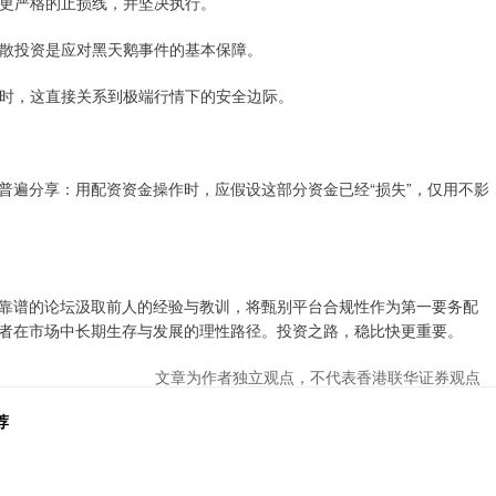
交易更严格的止损线，并坚决执行。
，分散投资是应对黑天鹅事件的基本保障。
是延时，这直接关系到极端行情下的安全边际。
普遍分享：用配资资金操作时，应假设这部分资金已经“损失”，仅用不影
靠谱的论坛汲取前人的经验与教训，将甄别平台合规性作为第一要务配
者在市场中长期生存与发展的理性路径。投资之路，稳比快更重要。
文章为作者独立观点，不代表香港联华证券观点
荐