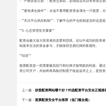
- **严格设置止损**：配资交易前，必须设定比自有资金
- **避免满仓操作**：永远不要用配资资金满仓一只股票
- **关注平台风控机制**：了解平台的平仓机制是实时还
**3. 心态管理至关重要**
配资会极大放大投资者的贪婪和恐惧。论坛中成功的投资者
响基本生活的资金参与，才能保持交易纪律的客观性。
**结语**
股票配资是一把需要极高技巧和纪律才能驾驭的利器。通过
资公司开户，并始终将风险控制置于收益追求之上，是投资
上一篇：
炒股配资网站哪个好？约选配资平台安全正规推
下一篇：
股票配资安全平台推荐（低门槛合规）