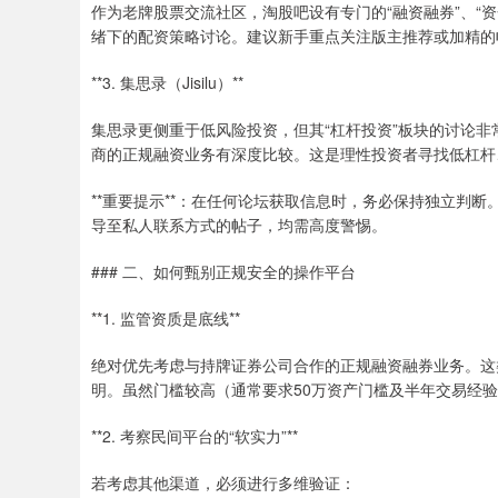
作为老牌股票交流社区，淘股吧设有专门的“融资融券”、“
绪下的配资策略讨论。建议新手重点关注版主推荐或加精的
**3. 集思录（Jisilu）**
集思录更侧重于低风险投资，但其“杠杆投资”板块的讨论
商的正规融资业务有深度比较。这是理性投资者寻找低杠杆
**重要提示**：在任何论坛获取信息时，务必保持独立判
导至私人联系方式的帖子，均需高度警惕。
### 二、如何甄别正规安全的操作平台
**1. 监管资质是底线**
绝对优先考虑与持牌证券公司合作的正规融资融券业务。这
明。虽然门槛较高（通常要求50万资产门槛及半年交易经
**2. 考察民间平台的“软实力”**
若考虑其他渠道，必须进行多维验证：