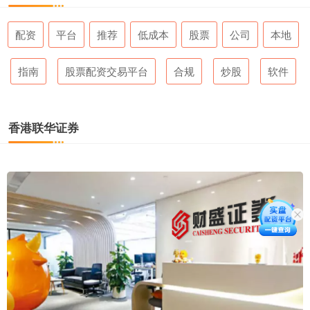
配资
平台
推荐
低成本
股票
公司
本地
指南
股票配资交易平台
合规
炒股
软件
香港联华证券