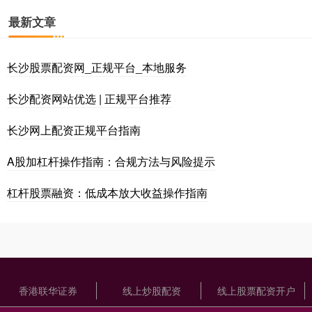
最新文章
长沙股票配资网_正规平台_本地服务
长沙配资网站优选 | 正规平台推荐
长沙网上配资正规平台指南
A股加杠杆操作指南：合规方法与风险提示
杠杆股票融资：低成本放大收益操作指南
香港联华证券
线上炒股配资
线上股票配资开户