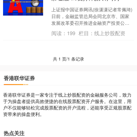
上证报中国证券网讯(徐潇潇记者常佩琦)
日前，金融监管总局会同北京市、国家
发展改革委召开推进金融资产投资公司
股权投资扩大试点座谈会。央地共同启
阅读：
199
栏目：
线上炒股配资
动了金融资产投资公司....
共 1 页/1 条记录
香港联华证券
香港联华证券是一家专注于线上炒股配资的金融服务公司，致力
于为操盘者提供高效便捷的在线股票配资开户服务。在这里，用
户不仅能够轻松完成股票配资的开户流程，还能享受正规股票配
资带来的操盘便利。
热点关注