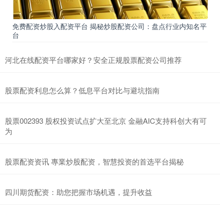
免费配资炒股入配资平台 揭秘炒股配资公司：盘点行业内知名平
台
河北在线配资平台哪家好？安全正规股票配资公司推荐
股票配资利息怎么算？低息平台对比与避坑指南
股票002393 股权投资试点扩大至北京 金融AIC支持科创大有可
为
股票配资资讯 專業炒股配资，智慧投资的首选平台揭秘
四川期货配资：助您把握市场机遇，提升收益